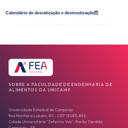
Calendário de desratização e desinsetização
SOBRE A FACULDADE DE ENGENHARIA DE
ALIMENTOS DA UNICAMP
Universidade Estadual de Campinas
Rua Monteiro Lobato, 80 - CEP 13083-862.
Cidade Universitária "Zeferino Vaz". Barão Geraldo.
Campinas - SP