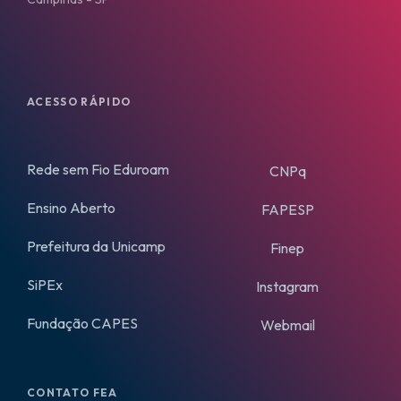
ACESSO RÁPIDO
Rede sem Fio Eduroam
CNPq
Ensino Aberto
FAPESP
Prefeitura da Unicamp
Finep
SiPEx
Instagram
Fundação CAPES
Webmail
CONTATO FEA