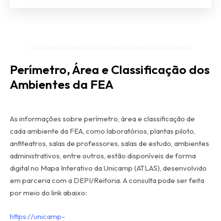
Perímetro, Área e Classificação dos
Ambientes da FEA
As informações sobre perímetro, área e classificação de
cada ambiente da FEA, como laboratórios, plantas piloto,
anfiteatros, salas de professores, salas de estudo, ambientes
administrativos, entre outros, estão disponíveis de forma
digital no Mapa Interativo da Unicamp (ATLAS), desenvolvido
em parceria com a DEPI/Reitoria. A consulta pode ser feita
por meio do link abaixo:
https://unicamp-