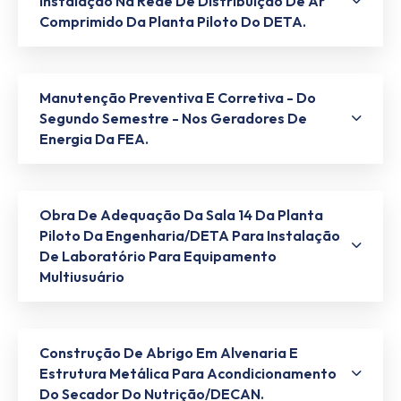
Instalação Na Rede De Distribuição De Ar
Comprimido Da Planta Piloto Do DETA.
Manutenção Preventiva E Corretiva - Do
Segundo Semestre - Nos Geradores De
Energia Da FEA.
Obra De Adequação Da Sala 14 Da Planta
Piloto Da Engenharia/DETA Para Instalação
De Laboratório Para Equipamento
Multiusuário
Construção De Abrigo Em Alvenaria E
Estrutura Metálica Para Acondicionamento
Do Secador Do Nutrição/DECAN.