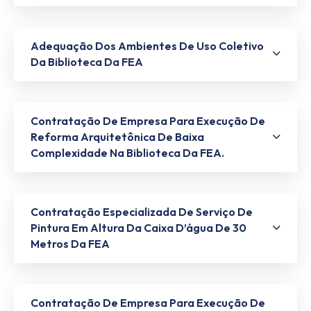
Adequação Dos Ambientes De Uso Coletivo
Da Biblioteca Da FEA
Contratação De Empresa Para Execução De
Reforma Arquitetônica De Baixa
Complexidade Na Biblioteca Da FEA.
Contratação Especializada De Serviço De
Pintura Em Altura Da Caixa D’água De 30
Metros Da FEA
Contratação De Empresa Para Execução De