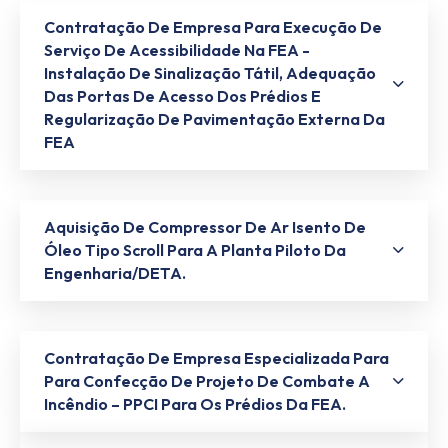
Contratação De Empresa Para Execução De
Serviço De Acessibilidade Na FEA -
Instalação De Sinalização Tátil, Adequação
Das Portas De Acesso Dos Prédios E
Regularização De Pavimentação Externa Da
FEA
Aquisição De Compressor De Ar Isento De
Óleo Tipo Scroll Para A Planta Piloto Da
Engenharia/DETA.
Contratação De Empresa Especializada Para
Para Confecção De Projeto De Combate A
Incêndio – PPCI Para Os Prédios Da FEA.