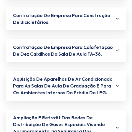
Contratação De Empresa Para Construção
De Bicicletários.
Contratação De Empresa Para Calafetação
De Dez Caixilhos Da Sala De Aula FA-36.
Aquisição De Aparelhos De Ar Condicionado
Para As Salas De Aula De Graduação E Para
Os Ambientes Internos Do Prédio Do LEG.
Ampliação E Retrofit Das Redes De
Distribuição De Gases Especiais Visando
Aprimoramento Da Segurança Dos