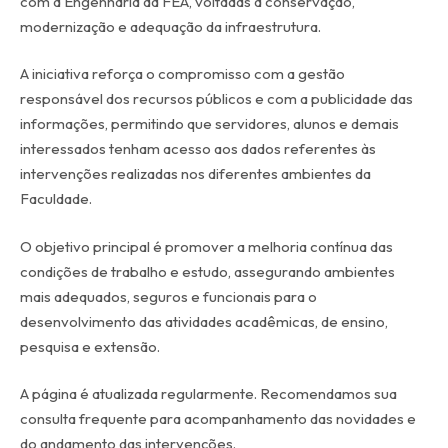
com a Engenharia da FEA, voltadas à conservação,
modernização e adequação da infraestrutura.
A iniciativa reforça o compromisso com a gestão
responsável dos recursos públicos e com a publicidade das
informações, permitindo que servidores, alunos e demais
interessados tenham acesso aos dados referentes às
intervenções realizadas nos diferentes ambientes da
Faculdade.
O objetivo principal é promover a melhoria contínua das
condições de trabalho e estudo, assegurando ambientes
mais adequados, seguros e funcionais para o
desenvolvimento das atividades acadêmicas, de ensino,
pesquisa e extensão.
A página é atualizada regularmente. Recomendamos sua
consulta frequente para acompanhamento das novidades e
do andamento das intervenções.