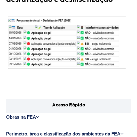
Acesso Rápido
Obras na FEA
Perímetro, área e classificação dos ambientes da FEA