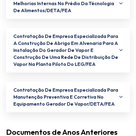
Melhorias Internas No Prédio Da Técnologia
De Alimentos/DETA/FEA
Contratação De Empresa Especializada Para
A Construção De Abrigo Em Alvenaria Para A
Instalação Do Gerador De Vapor E
Construção De Uma Rede De Distribuição De
Vapor Na Planta Piloto Do LEG/FEA
Contratação De Empresa Especializada Para
Manutenção Preventiva E Corretiva No
Equipamento Gerador De Vapor/DETA/FEA
Documentos de Anos Anteriores