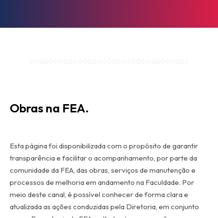
Obras na FEA.
Esta página foi disponibilizada com o propósito de garantir
transparência e facilitar o acompanhamento, por parte da
comunidade da FEA, das obras, serviços de manutenção e
processos de melhoria em andamento na Faculdade. Por
meio deste canal, é possível conhecer de forma clara e
atualizada as ações conduzidas pela Diretoria, em conjunto