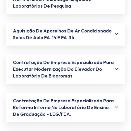
Laboratórios De Pesquisa
Aquisição De Aparelhos De Ar Condicionado
Salas De Aula FA-14 E FA-36
Contratação De Empresa Especializada Para
Executar Modernização Do Elevador Do
Laboratório De Bioaromas
Contratação De Empresa Especializada Para
Reforma Interna No Laboratório De Ensino
De Graduação - LEG/FEA.