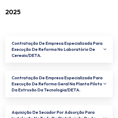
2025
Contratação De Empresa Especializada Para
Execução De Reforma No Laboratório De
Cereais/DETA.
Contratação De Empresa Especializada Para
Execução De Reforma Geral Na Planta Piloto
Da Extrusão Da Tecnologia/DETA.
Aquisição De Secador Por Adsorção Para