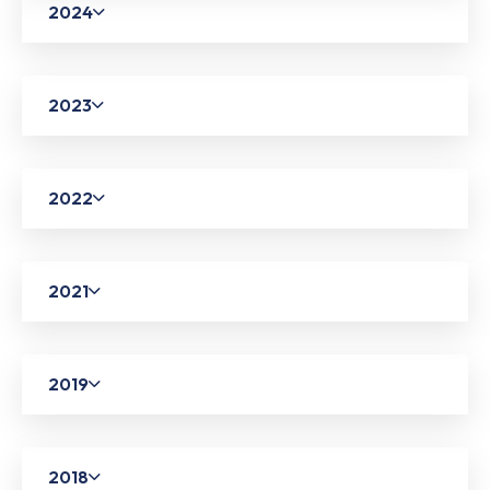
2024
2023
2022
2021
2019
2018