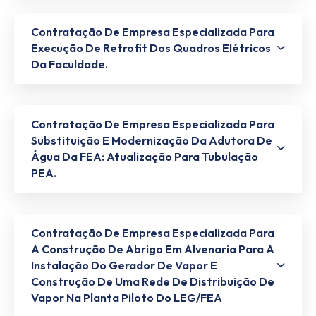
Contratação De Empresa Especializada Para
Execução De Retrofit Dos Quadros Elétricos
Da Faculdade.
Contratação De Empresa Especializada Para
Substituição E Modernização Da Adutora De
Água Da FEA: Atualização Para Tubulação
PEA.
Contratação De Empresa Especializada Para
A Construção De Abrigo Em Alvenaria Para A
Instalação Do Gerador De Vapor E
Construção De Uma Rede De Distribuição De
Vapor Na Planta Piloto Do LEG/FEA