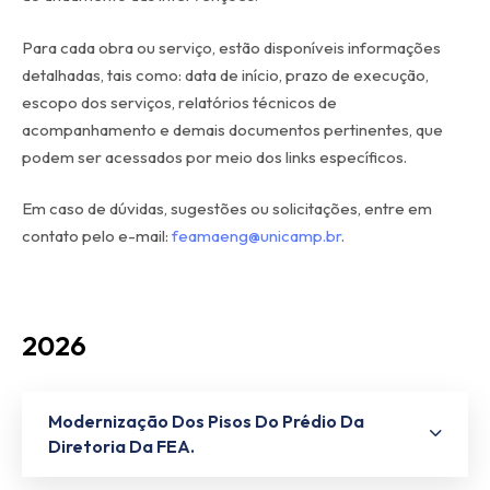
Para cada obra ou serviço, estão disponíveis informações
detalhadas, tais como: data de início, prazo de execução,
escopo dos serviços, relatórios técnicos de
acompanhamento e demais documentos pertinentes, que
podem ser acessados por meio dos links específicos.
Em caso de dúvidas, sugestões ou solicitações, entre em
contato pelo e-mail:
feamaeng@unicamp.br
.
2026
Modernização Dos Pisos Do Prédio Da
Diretoria Da FEA.