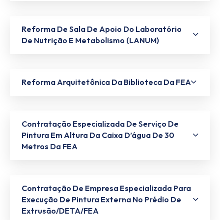
Reforma De Sala De Apoio Do Laboratório
De Nutrição E Metabolismo (LANUM)
Reforma Arquitetônica Da Biblioteca Da FEA
Contratação Especializada De Serviço De
Pintura Em Altura Da Caixa D’água De 30
Metros Da FEA
Contratação De Empresa Especializada Para
Execução De Pintura Externa No Prédio De
Extrusão/DETA/FEA