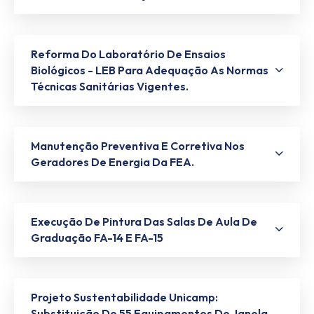
Reforma Do Laboratório De Ensaios
Biológicos - LEB Para Adequação As Normas
Técnicas Sanitárias Vigentes.
Manutenção Preventiva E Corretiva Nos
Geradores De Energia Da FEA.
Execução De Pintura Das Salas De Aula De
Graduação FA-14 E FA-15
Projeto Sustentabilidade Unicamp:
Substituição De 55 Equipamentos De Janela