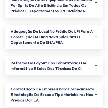
Por Splits De Alta Eficiência Em Todos Os
Prédios E Departamentos Da Faculdade.
Adequação De Local No Prédio Do LPI Para A
Construção De Uma Nova Sala Para O
Departamento Do SMA/FEA
Reforma Do Layout Dos Laboratórios De
Informática E Salas Dos Técnicos De CI
Contratação De Empresa Para Fornecimento
E Instalação De Escada Tipo Marinheiros Nos
Prédios Da FEA