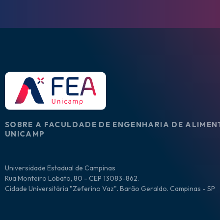
SOBRE A FACULDADE DE ENGENHARIA DE ALIMEN
UNICAMP
Universidade Estadual de Campinas
Rua Monteiro Lobato, 80 - CEP 13083-862.
Cidade Universitária "Zeferino Vaz". Barão Geraldo. Campinas - SP