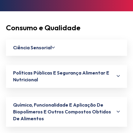
Consumo e Qualidade
Ciência Sensorial
Políticas Públicas E Segurança Alimentar E
Nutricional
Química, Funcionalidade E Aplicação De
Biopolímeros E Outros Compostos Obtidos
De Alimentos