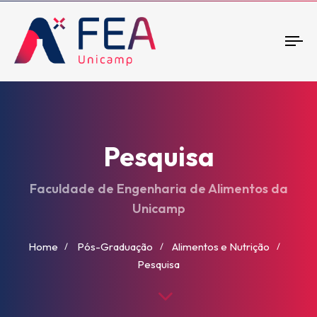
To
nav
Pesquisa
Faculdade de Engenharia de Alimentos da
Unicamp
Home
Pós-Graduação
Alimentos e Nutrição
Pesquisa