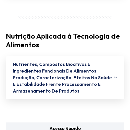
Nutrição Aplicada à Tecnologia de
Alimentos
Nutrientes, Compostos Bioativos E
Ingredientes Funcionais De Alimentos:
Produção, Caracterização, Efeitos Na Saúde
E Estabilidade Frente Processamento E
Armazenamento De Produtos
Acesso Rápido