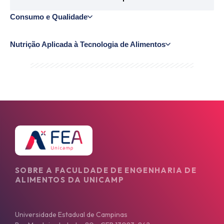
Consumo e Qualidade
Nutrição Aplicada à Tecnologia de Alimentos
SOBRE A FACULDADE DE ENGENHARIA DE
ALIMENTOS DA UNICAMP
Universidade Estadual de Campinas