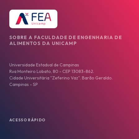
SOBRE A FACULDADE DE ENGENHARIA DE
ALIMENTOS DA UNICAMP
Universidade Estadual de Campinas
Rua Monteiro Lobato, 80 - CEP 13083-862.
Cidade Universitária "Zeferino Vaz". Barão Geraldo.
Campinas - SP
ACESSO RÁPIDO