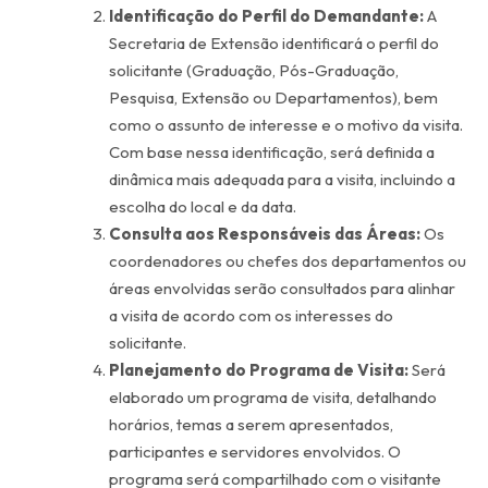
Identificação do Perfil do Demandante:
A
Secretaria de Extensão identificará o perfil do
solicitante (Graduação, Pós-Graduação,
Pesquisa, Extensão ou Departamentos), bem
como o assunto de interesse e o motivo da visita.
Com base nessa identificação, será definida a
dinâmica mais adequada para a visita, incluindo a
escolha do local e da data.
Consulta aos Responsáveis das Áreas:
Os
coordenadores ou chefes dos departamentos ou
áreas envolvidas serão consultados para alinhar
a visita de acordo com os interesses do
solicitante.
Planejamento do Programa de Visita:
Será
elaborado um programa de visita, detalhando
horários, temas a serem apresentados,
participantes e servidores envolvidos. O
programa será compartilhado com o visitante