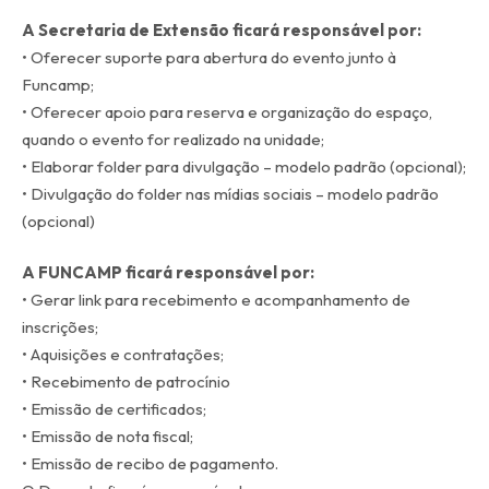
A Secretaria de Extensão ficará responsável por:
• Oferecer suporte para abertura do evento junto à
Funcamp;
• Oferecer apoio para reserva e organização do espaço,
quando o evento for realizado na unidade;
• Elaborar folder para divulgação – modelo padrão (opcional);
• Divulgação do folder nas mídias sociais – modelo padrão
(opcional)
A FUNCAMP ficará responsável por:
• Gerar link para recebimento e acompanhamento de
inscrições;
• Aquisições e contratações;
• Recebimento de patrocínio
• Emissão de certificados;
• Emissão de nota fiscal;
• Emissão de recibo de pagamento.