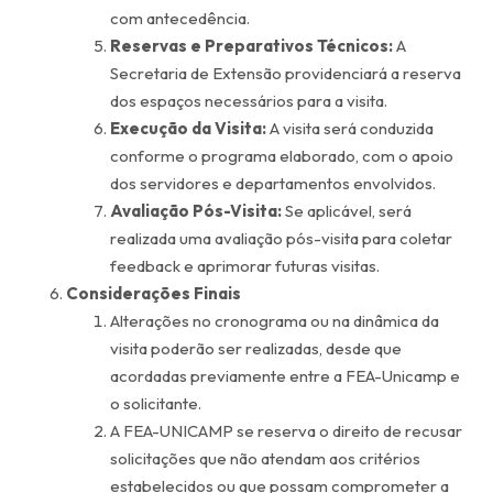
com antecedência.
Reservas e Preparativos Técnicos:
A
Secretaria de Extensão providenciará a reserva
dos espaços necessários para a visita.
Execução da Visita:
A visita será conduzida
conforme o programa elaborado, com o apoio
dos servidores e departamentos envolvidos.
Avaliação Pós-Visita:
Se aplicável, será
realizada uma avaliação pós-visita para coletar
feedback e aprimorar futuras visitas.
Considerações Finais
Alterações no cronograma ou na dinâmica da
visita poderão ser realizadas, desde que
acordadas previamente entre a FEA-Unicamp e
o solicitante.
A FEA-UNICAMP se reserva o direito de recusar
solicitações que não atendam aos critérios
estabelecidos ou que possam comprometer a