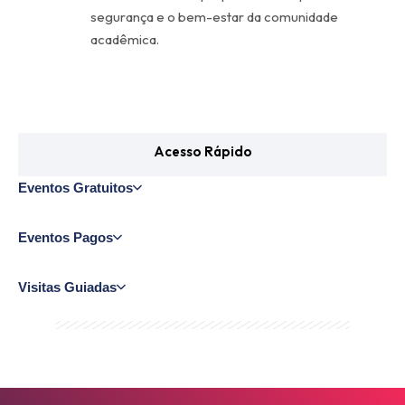
segurança e o bem-estar da comunidade
acadêmica.
Acesso Rápido
Eventos Gratuitos
Eventos Pagos
Visitas Guiadas