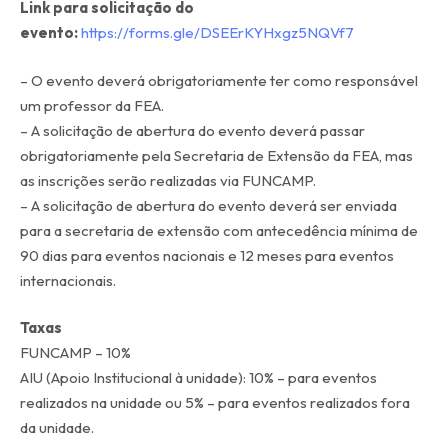
Link para solicitação do
evento:
https://forms.gle/DSEErKYHxgz5NQVf7
– O evento deverá obrigatoriamente ter como responsável
um professor da FEA.
– A solicitação de abertura do evento deverá passar
obrigatoriamente pela Secretaria de Extensão da FEA, mas
as inscrições serão realizadas via FUNCAMP.
– A solicitação de abertura do evento deverá ser enviada
para a secretaria de extensão com antecedência mínima de
90 dias para eventos nacionais e 12 meses para eventos
internacionais.
Taxas
FUNCAMP – 10%
AIU (Apoio Institucional à unidade): 10% – para eventos
realizados na unidade ou 5% – para eventos realizados fora
da unidade.