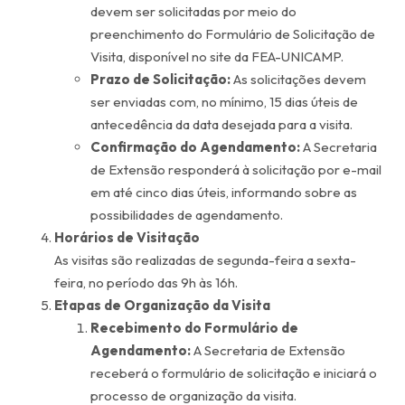
devem ser solicitadas por meio do
preenchimento do Formulário de Solicitação de
Visita, disponível no site da FEA-UNICAMP.
Prazo de Solicitação:
As solicitações devem
ser enviadas com, no mínimo, 15 dias úteis de
antecedência da data desejada para a visita.
Confirmação do Agendamento:
A Secretaria
de Extensão responderá à solicitação por e-mail
em até cinco dias úteis, informando sobre as
possibilidades de agendamento.
Horários de Visitação
As visitas são realizadas de segunda-feira a sexta-
feira, no período das 9h às 16h.
Etapas de Organização da Visita
Recebimento do Formulário de
Agendamento:
A Secretaria de Extensão
receberá o formulário de solicitação e iniciará o
processo de organização da visita.