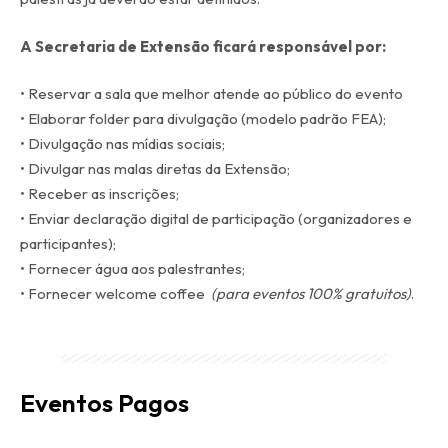
A Secretaria de Extensão ficará responsável por:
• Reservar a sala que melhor atende ao público do evento
• Elaborar folder para divulgação (modelo padrão FEA);
• Divulgação nas mídias sociais;
• Divulgar nas malas diretas da Extensão;
• Receber as inscrições;
• Enviar declaração digital de participação (organizadores e
participantes);
• Fornecer água aos palestrantes;
• Fornecer welcome coffee
(para eventos 100% gratuitos)
.
Eventos Pagos