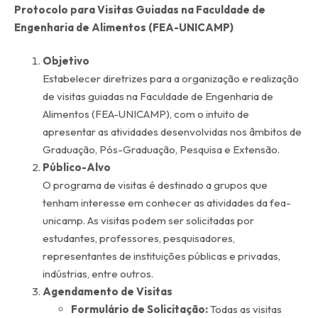
Protocolo para Visitas Guiadas na Faculdade de
Engenharia de Alimentos (FEA-UNICAMP)
Objetivo
Estabelecer diretrizes para a organização e realização
de visitas guiadas na Faculdade de Engenharia de
Alimentos (FEA-UNICAMP), com o intuito de
apresentar as atividades desenvolvidas nos âmbitos de
Graduação, Pós-Graduação, Pesquisa e Extensão.
Público-Alvo
O programa de visitas é destinado a grupos que
tenham interesse em conhecer as atividades da fea-
unicamp. As visitas podem ser solicitadas por
estudantes, professores, pesquisadores,
representantes de instituições públicas e privadas,
indústrias, entre outros.
Agendamento de Visitas
Formulário de Solicitação:
Todas as visitas