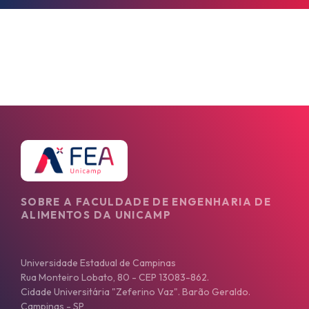
SOBRE A FACULDADE DE ENGENHARIA DE
ALIMENTOS DA UNICAMP
Universidade Estadual de Campinas
Rua Monteiro Lobato, 80 - CEP 13083-862.
Cidade Universitária "Zeferino Vaz". Barão Geraldo.
Campinas - SP