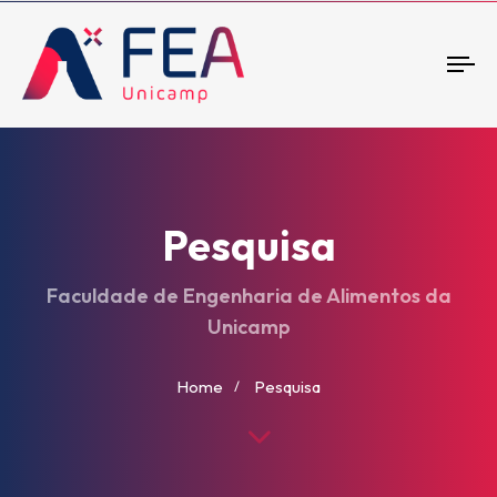
To
nav
Pesquisa
Faculdade de Engenharia de Alimentos da
Unicamp
Home
Pesquisa