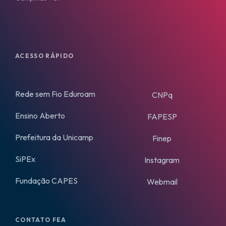
ACESSO RÁPIDO
Rede sem Fio Eduroam
CNPq
Ensino Aberto
FAPESP
Prefeitura da Unicamp
Finep
SiPEx
Instagram
Fundação CAPES
Webmail
CONTATO FEA