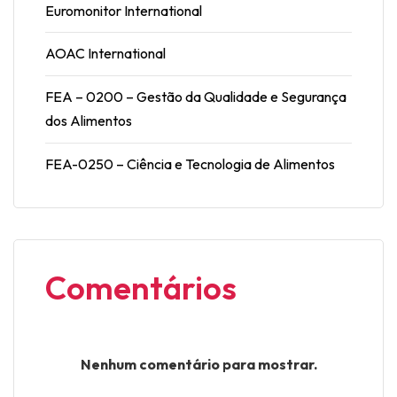
Euromonitor International
AOAC International
FEA – 0200 – Gestão da Qualidade e Segurança
dos Alimentos
FEA-0250 – Ciência e Tecnologia de Alimentos
Comentários
Nenhum comentário para mostrar.