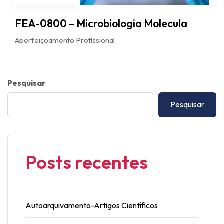
FEA-0800 – Microbiologia Molecula
Aperfeiçoamento Profissional
Pesquisar
Pesquisar
Posts recentes
Autoarquivamento-Artigos Científicos