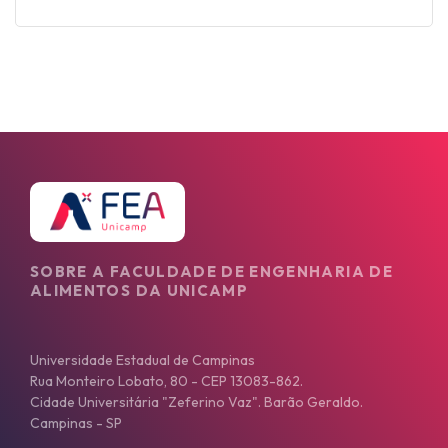
SOBRE A FACULDADE DE ENGENHARIA DE
ALIMENTOS DA UNICAMP
Universidade Estadual de Campinas
Rua Monteiro Lobato, 80 - CEP 13083-862.
Cidade Universitária "Zeferino Vaz". Barão Geraldo.
Campinas - SP