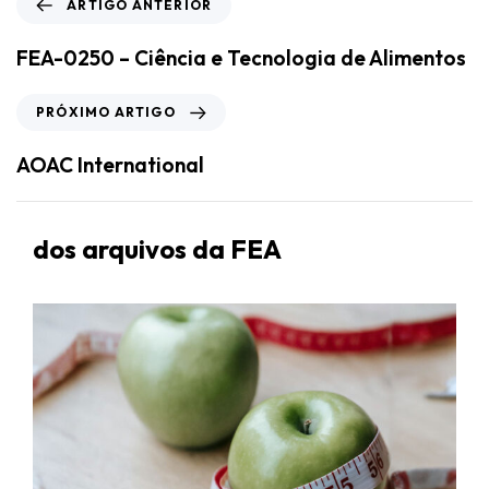
ARTIGO ANTERIOR
FEA-0250 – Ciência e Tecnologia de Alimentos
PRÓXIMO ARTIGO
AOAC International
dos arquivos da FEA