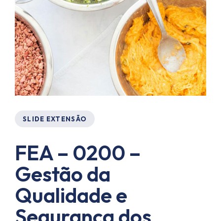
SLIDE EXTENSÃO
FEA – 0200 –
Gestão da
Qualidade e
Segurança dos