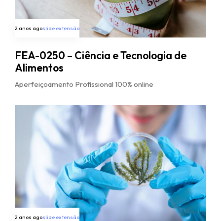
2 anos ago
slide extensão
FEA-0250 – Ciência e Tecnologia de
Alimentos
Aperfeiçoamento Profissional 100% online
2 anos ago
slide extensão