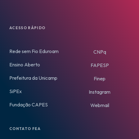
ACESSO RÁPIDO
Rede sem Fio Eduroam
CNPq
Ensino Aberto
FAPESP
Prefeitura da Unicamp
Finep
SiPEx
Instagram
Fundação CAPES
Webmail
CONTATO FEA