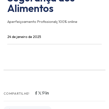
Alimentos
Aperfeiçoamento Profissionalç 100% online
24 de janeiro de 2025
COMPARTILHE!