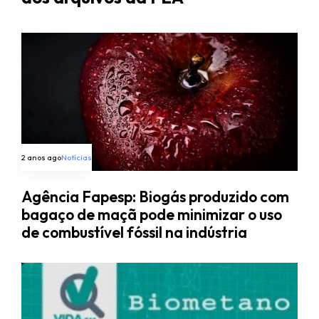
2 anos ago
Notícias
Agência Fapesp: Biogás produzido com
bagaço de maçã pode minimizar o uso
de combustível fóssil na indústria