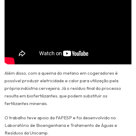
Além disso, com a queima do metano em cogeradores é
possível produzir eletricidade e calor para utilização pela
própria indústria cervejeira. Já o resíduo final do processo
resulta em biofertilizantes, que podem substituir os
fertilizantes minerais.
O trabalho teve apoio da FAPESP e foi desenvolvido no
Laboratório de Bioengenharia e Tratamento de Águas e
Resíduos da Unicamp.