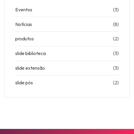
Eventos
(3)
Notícias
(8)
produtos
(2)
slide biblioteca
(3)
slide extensão
(3)
slide pós
(2)