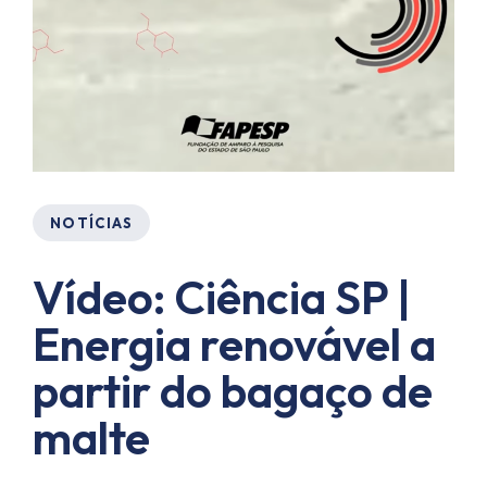
NOTÍCIAS
Vídeo: Ciência SP |
Energia renovável a
partir do bagaço de
malte