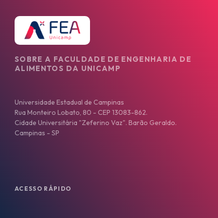
SOBRE A FACULDADE DE ENGENHARIA DE
ALIMENTOS DA UNICAMP
Universidade Estadual de Campinas
Rua Monteiro Lobato, 80 - CEP 13083-862.
Cidade Universitária "Zeferino Vaz". Barão Geraldo.
Campinas - SP
ACESSO RÁPIDO