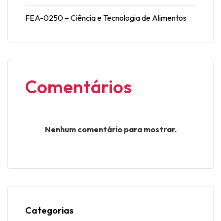
FEA-0250 – Ciência e Tecnologia de Alimentos
Comentários
Nenhum comentário para mostrar.
Categorias