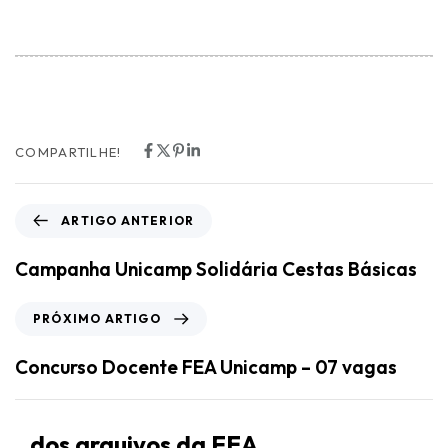
COMPARTILHE!
ARTIGO ANTERIOR
Campanha Unicamp Solidária Cestas Básicas
PRÓXIMO ARTIGO
Concurso Docente FEA Unicamp – 07 vagas
dos arquivos da FEA