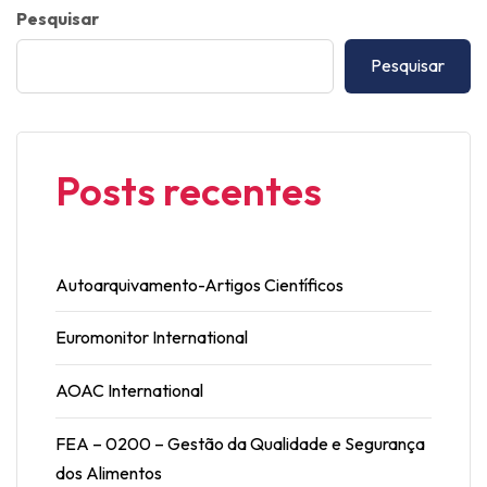
Pesquisar
Pesquisar
Posts recentes
Autoarquivamento-Artigos Científicos
Euromonitor International
AOAC International
FEA – 0200 – Gestão da Qualidade e Segurança
dos Alimentos